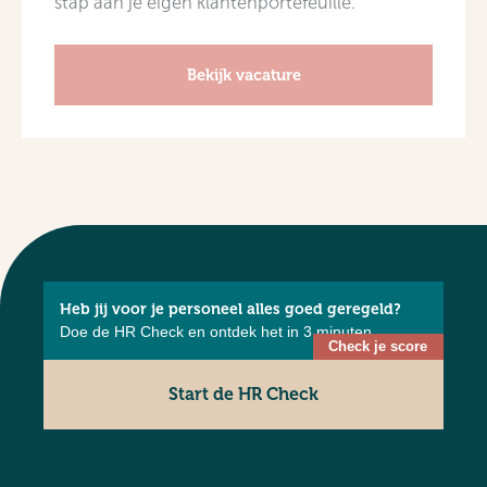
stap aan je eigen klantenportefeuille.
Bekijk vacature
Heb jij voor je personeel alles goed geregeld?
Doe de HR Check en ontdek het in 3 minuten.
Start de HR Check