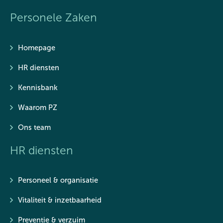
Personele Zaken
Homepage
HR diensten
Kennisbank
Waarom PZ
Ons team
HR diensten
Personeel & organisatie
Vitaliteit & inzetbaarheid
Preventie & verzuim