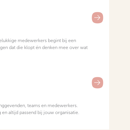
ukkige medewerkers begint bij een
orgen dat die klopt én denken mee over wat
dinggevenden, teams en medewerkers.
en altijd passend bij jouw organisatie.