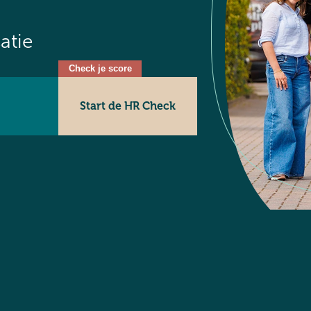
atie
Start de HR Check