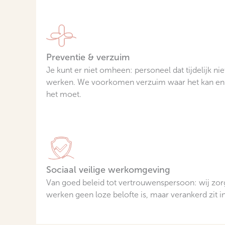
Preventie & verzuim
Je kunt er niet omheen: personeel dat tijdelijk ni
werken. We voorkomen verzuim waar het kan en 
het moet.
Sociaal veilige werkomgeving
Van goed beleid tot vertrouwenspersoon: wij zorg
werken geen loze belofte is, maar verankerd zit i