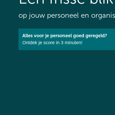
op jouw personeel en organis
Alles voor je personeel goed geregeld?
Ontdek je score in 3 minuten!