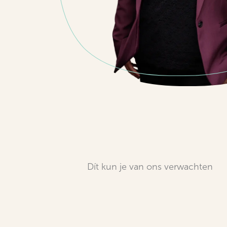
Dít kun je van ons verwachten