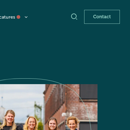
Contact
catures