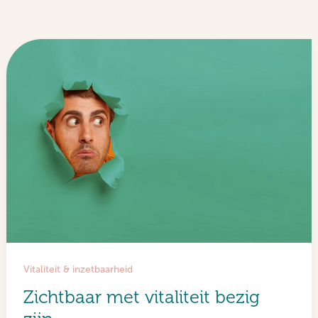
Vitaliteit & inzetbaarheid
Zichtbaar met vitaliteit bezig