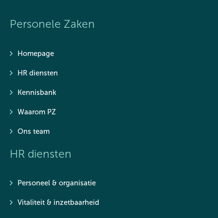
Personele Zaken
Homepage
HR diensten
Kennisbank
Waarom PZ
Ons team
HR diensten
Personeel & organisatie
Vitaliteit & inzetbaarheid