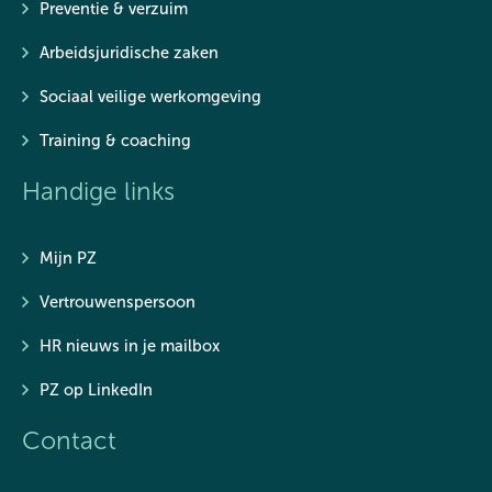
Preventie & verzuim
Arbeidsjuridische zaken
Sociaal veilige werkomgeving
Training & coaching
Handige links
Mijn PZ
Vertrouwenspersoon
HR nieuws in je mailbox
PZ op LinkedIn
Contact