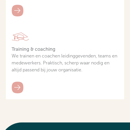
Training & coaching
We trainen en coachen leidinggevenden, teams en
medewerkers. Praktisch, scherp waar nodig en
altijd passend bij jouw organisatie.