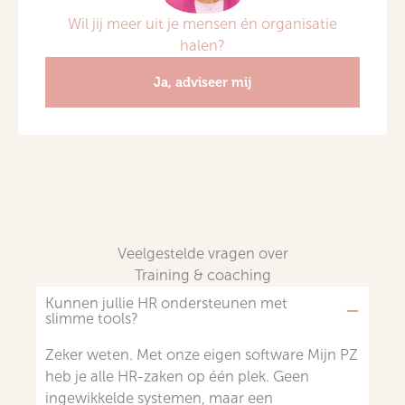
Wil jij meer uit je mensen én organisatie
halen?
Ja, adviseer mij
Veelgestelde vragen over
Training & coaching
Kunnen jullie HR ondersteunen met
slimme tools?
Zeker weten. Met onze eigen software Mijn PZ
heb je alle HR-zaken op één plek. Geen
ingewikkelde systemen, maar een