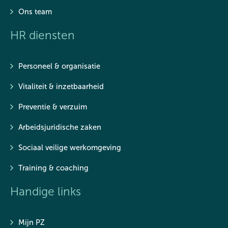
Ons team
HR diensten
Personeel & organisatie
Vitaliteit & inzetbaarheid
Preventie & verzuim
Arbeidsjuridische zaken
Sociaal veilige werkomgeving
Training & coaching
Handige links
Mijn PZ