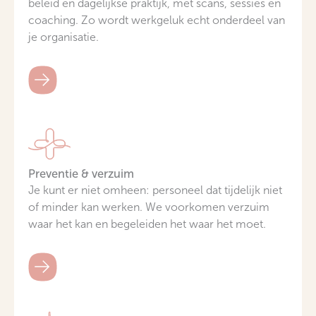
beleid én dagelijkse praktijk, met scans, sessies en
coaching. Zo wordt werkgeluk echt onderdeel van
je organisatie.
Preventie & verzuim
Je kunt er niet omheen: personeel dat tijdelijk niet
of minder kan werken. We voorkomen verzuim
waar het kan en begeleiden het waar het moet.