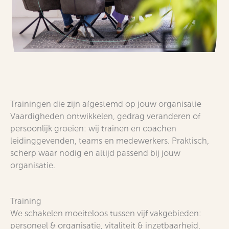
Trainingen die zijn afgestemd op jouw organisatie
Vaardigheden ontwikkelen, gedrag veranderen of
persoonlijk groeien: wij trainen en coachen
leidinggevenden, teams en medewerkers. Praktisch,
scherp waar nodig en altijd passend bij jouw
organisatie.
Training
We schakelen moeiteloos tussen vijf vakgebieden:
personeel & organisatie, vitaliteit & inzetbaarheid,