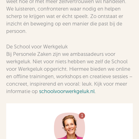
weet hoe of met meer zelfvertrouwen wil handelen.
We luisteren, confronteren waar nodig en helpen
scherp te krijgen wat er écht speelt. Zo ontstaat er
inzicht én beweging op een manier die past bij de
persoon.
De School voor Werkgeluk
Bij Personele Zaken zijn we ambassadeurs voor
werkgeluk. Niet voor niets hebben we zelf de School
voor Werkgeluk opgericht. Hiermee bieden we online
en offline trainingen, workshops en creatieve sessies –
concreet, inspirerend en vooral: leuk. Kijk voor meer
informatie op
schoolvoorwerkgeluk.nl
.