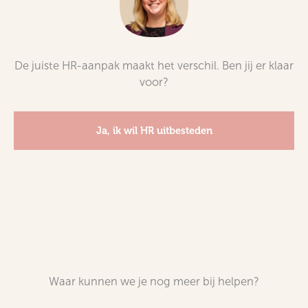
De juiste HR-aanpak maakt het verschil. Ben jij er klaar
voor?
Ja, ik wil HR uitbesteden
Waar kunnen we je nog meer bij helpen?