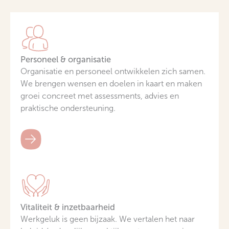
Personeel & organisatie
Organisatie en personeel ontwikkelen zich samen.
We brengen wensen en doelen in kaart en maken
groei concreet met assessments, advies en
praktische ondersteuning.
Vitaliteit & inzetbaarheid
Werkgeluk is geen bijzaak. We vertalen het naar