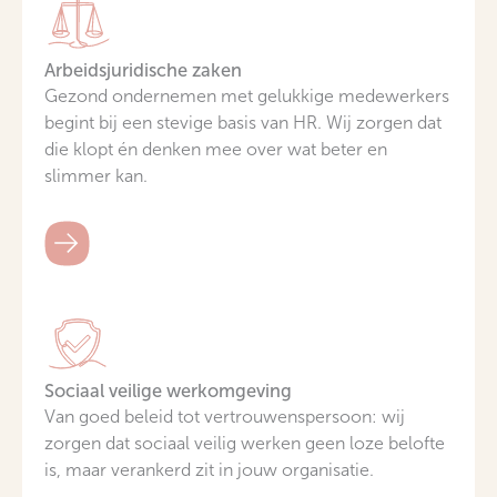
Arbeidsjuridische zaken
Gezond ondernemen met gelukkige medewerkers
begint bij een stevige basis van HR. Wij zorgen dat
die klopt én denken mee over wat beter en
slimmer kan.
Sociaal veilige werkomgeving
Van goed beleid tot vertrouwenspersoon: wij
zorgen dat sociaal veilig werken geen loze belofte
is, maar verankerd zit in jouw organisatie.