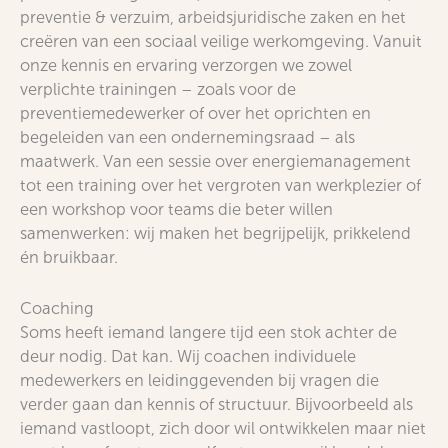
preventie & verzuim, arbeidsjuridische zaken en het
creëren van een sociaal veilige werkomgeving. Vanuit
onze kennis en ervaring verzorgen we zowel
verplichte trainingen – zoals voor de
preventiemedewerker of over het oprichten en
begeleiden van een ondernemingsraad – als
maatwerk. Van een sessie over energiemanagement
tot een training over het vergroten van werkplezier of
een workshop voor teams die beter willen
samenwerken: wij maken het begrijpelijk, prikkelend
én bruikbaar.
Coaching
Soms heeft iemand langere tijd een stok achter de
deur nodig. Dat kan. Wij coachen individuele
medewerkers en leidinggevenden bij vragen die
verder gaan dan kennis of structuur. Bijvoorbeeld als
iemand vastloopt, zich door wil ontwikkelen maar niet