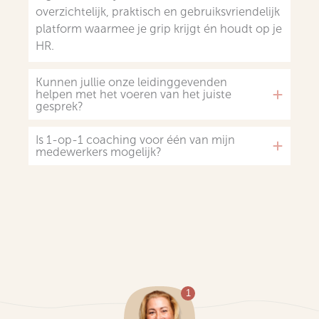
overzichtelijk, praktisch en gebruiksvriendelijk
platform waarmee je grip krijgt én houdt op je
HR.
Kunnen jullie onze leidinggevenden
helpen met het voeren van het juiste
gesprek?
Is 1-op-1 coaching voor één van mijn
medewerkers mogelijk?