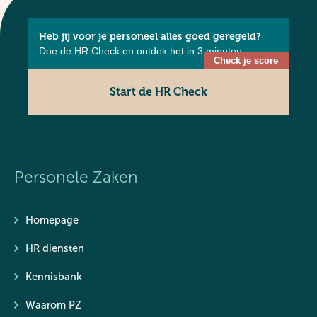
Heb jij voor je personeel alles goed geregeld?
Doe de HR Check en ontdek het in 3 minuten.
Start de HR Check
Personele Zaken
Homepage
HR diensten
Kennisbank
Waarom PZ