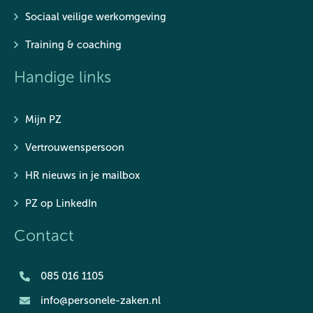
Sociaal veilige werkomgeving
Training & coaching
Handige links
Mijn PZ
Vertrouwenspersoon
HR nieuws in je mailbox
PZ op LinkedIn
Contact
085 016 1105
info@personele-zaken.nl