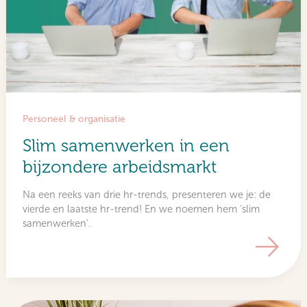
Personeel & organisatie
Slim samenwerken in een
bijzondere arbeidsmarkt
Na een reeks van drie hr-trends, presenteren we je: de
vierde en laatste hr-trend! En we noemen hem ‘slim
samenwerken’.