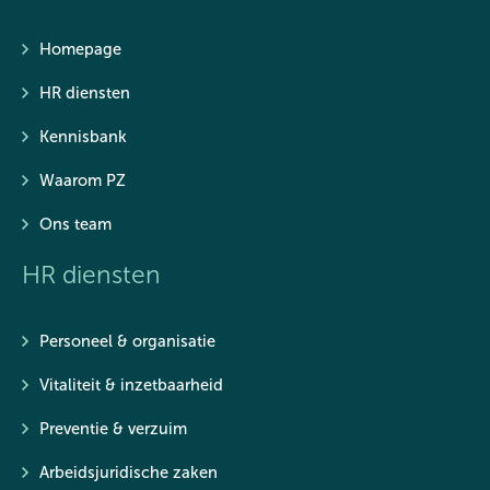
Homepage
HR diensten
Kennisbank
Waarom PZ
Ons team
HR diensten
Personeel & organisatie
Vitaliteit & inzetbaarheid
Preventie & verzuim
Arbeidsjuridische zaken