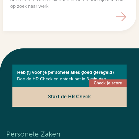
op zoek naar werk
Heb jij voor je personeel alles goed geregeld?
Doe de HR Check en ontdek het in 3 minuten.
Start de HR Check
Personele Zaken