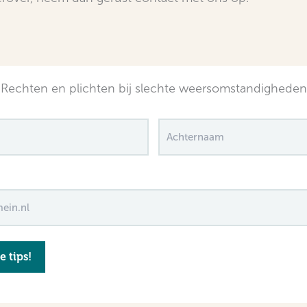
Rechten en plichten bij slechte weersomstandigheden
Achternaam