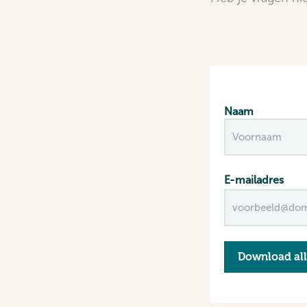
Naam
Voornaam
E-mailadres