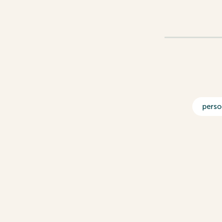
perso