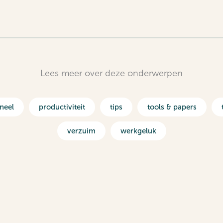
Lees meer over deze onderwerpen
neel
productiviteit
tips
tools & papers
verzuim
werkgeluk